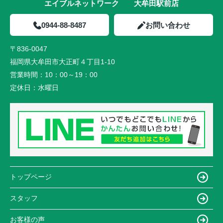
エイブルネットワーク 大牟田駅前店
0944-88-8487
お問い合わせ
〒836-0047
福岡県大牟田市大正町４丁目1-10
営業時間：
10：00～19：00
定休日：
水曜日
トップページ
スタッフ
お客様の声