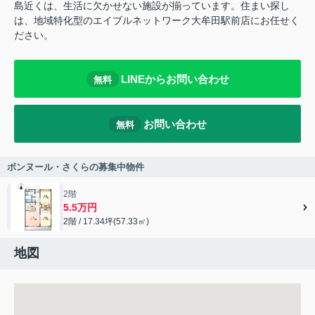
島近くは、生活に欠かせない施設が揃っています。住まい探し
は、地域特化型のエイブルネットワーク大牟田駅前店にお任せく
ださい。
LINEからお問い合わせ
無料
お問い合わせ
無料
ボンヌール・さくらの募集中物件
2階
5.5万円
2階 / 17.34坪(57.33㎡)
地図