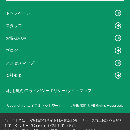
トップページ
スタッフ
お客様の声
ブログ
アクセスマップ
会社概要
利用規約
プライバシーポリシー
サイトマップ
Copyright(c) エイブルネットワーク 大牟田駅前店 All Rights Reserved.
当サイトでは、お客様の当サイト利用状況把握、サービス向上検討を目的と
して、クッキー（Cookie）を使用しています。