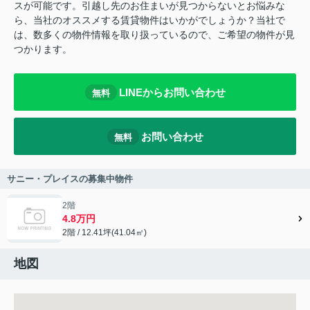
スが可能です。引越し先のお住まいが見つからないとお悩みな
ら、当社のオススメする賃貸物件はいかがでしょうか？当社で
は、数多くの物件情報を取り扱っているので、ご希望の物件が見
つかります。
LINEからお問い合わせ
無料
お問い合わせ
無料
サニー・プレイスの募集中物件
2階
4.8万円
2階 / 12.41坪(41.04㎡)
地図