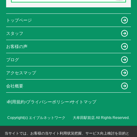
トップページ
スタッフ
お客様の声
ブログ
アクセスマップ
会社概要
利用規約
プライバシーポリシー
サイトマップ
Copyright(c) エイブルネットワーク 大牟田駅前店 All Rights Reserved.
当サイトでは、お客様の当サイト利用状況把握、サービス向上検討を目的と