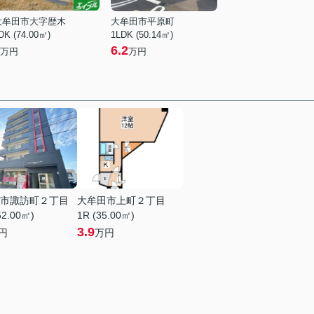
大牟田市大字歴木
大牟田市平原町
DK (74.00㎡)
1LDK (50.14㎡)
6.2
万円
万円
市諏訪町２丁目
大牟田市上町２丁目
52.00㎡)
1R (35.00㎡)
3.9
円
万円