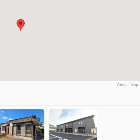
Google Ma