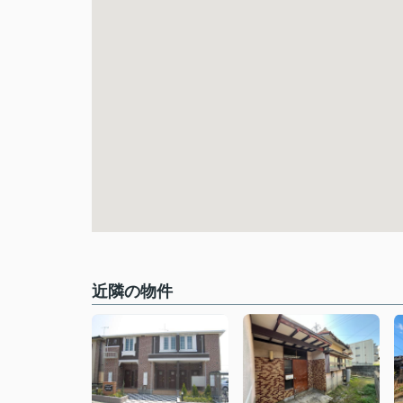
近隣の物件