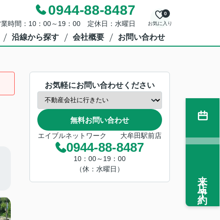
0944-88-8487
0
業時間：10：00～19：00 定休日：水曜日
お気に入り
沿線から探す
会社概要
お問い合わせ
お気軽にお問い合わせください
無料お問い合わせ
エイブルネットワーク 大牟田駅前店
0944-88-8487
10：00～19：00
（休：水曜日）
来店予約