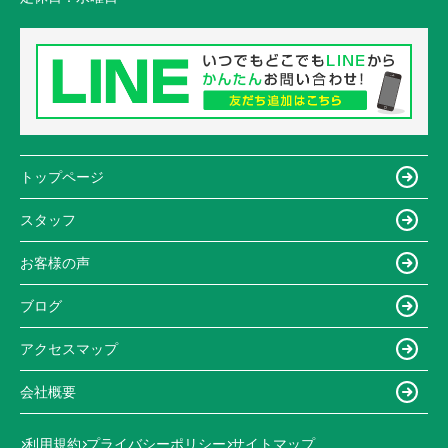
トップページ
スタッフ
お客様の声
ブログ
アクセスマップ
会社概要
利用規約
プライバシーポリシー
サイトマップ