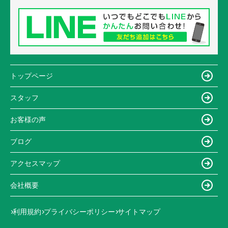
トップページ
スタッフ
お客様の声
ブログ
アクセスマップ
会社概要
利用規約
プライバシーポリシー
サイトマップ