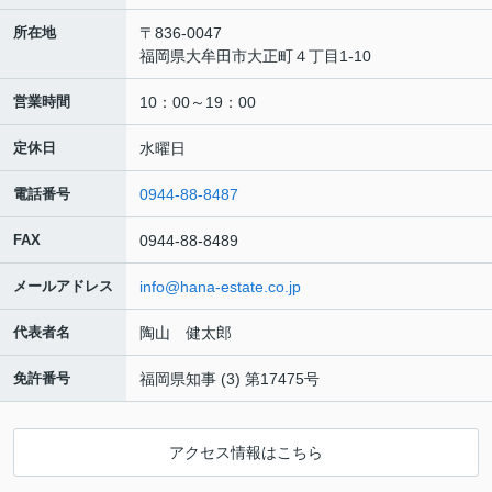
所在地
〒836-0047
福岡県大牟田市大正町４丁目1-10
営業時間
10：00～19：00
定休日
水曜日
電話番号
0944-88-8487
FAX
0944-88-8489
メールアドレス
info@hana-estate.co.jp
代表者名
陶山 健太郎
免許番号
福岡県知事 (3) 第17475号
アクセス情報はこちら