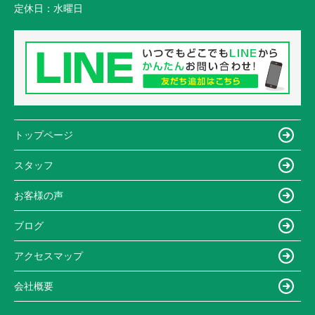
定休日：
水曜日
トップページ
スタッフ
お客様の声
ブログ
アクセスマップ
会社概要