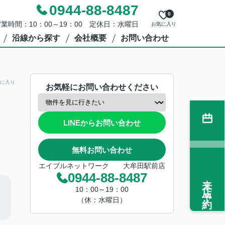
0944-88-8487
0
業時間：10：00～19：00 定休日：水曜日
お気に入り
沿線から探す
会社概要
お問い合わせ
に入り
お気軽にお問い合わせください
LINEからお問い合わせ
無料お問い合わせ
エイブルネットワーク 大牟田駅前店
0944-88-8487
来店予約
10：00～19：00
（休：水曜日）