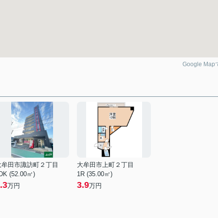
Google Ma
大牟田市諏訪町２丁目
大牟田市上町２丁目
DK (52.00㎡)
1R (35.00㎡)
.3
3.9
万円
万円