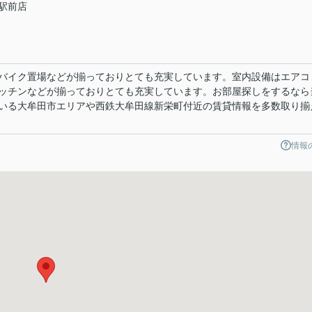
駅前店
0
バイク置場などが揃っておりとても充実しています。室内設備はエアコ
ッチンなどが揃っておりとても充実しています。お部屋探しをするなら
いる大牟田市エリアや西鉄大牟田線新栄町付近の賃貸情報を多数取り揃
情報