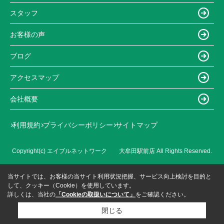
スタッフ
お客様の声
ブログ
アクセスマップ
会社概要
利用規約
プライバシーポリシー
サイトマップ
Copyright(c) エイブルネットワーク 大牟田駅前店 All Rights Reserved.
当サイトでは、お客様の当サイト利用状況把握、サービス向上検討を目的と
して、クッキー（Cookie）を使用しています。
詳しくは、当社の
「Cookieの取扱いについて」
をご確認ください。
閉じる