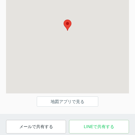
地図アプリで見る
メールで共有する
LINEで共有する