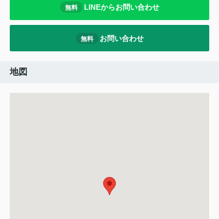
LINEからお問い合わせ
無料
お問い合わせ
無料
地図