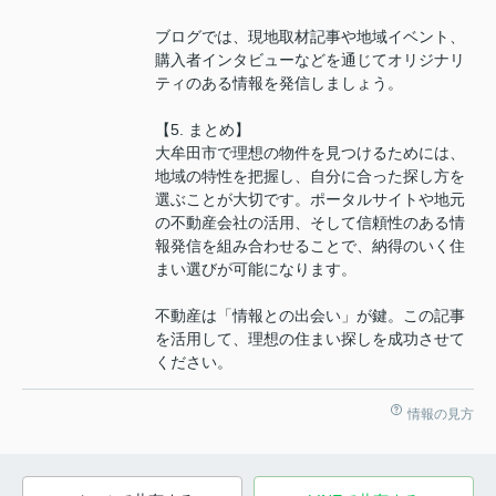
ブログでは、現地取材記事や地域イベント、
購入者インタビューなどを通じてオリジナリ
ティのある情報を発信しましょう。
【5. まとめ】
大牟田市で理想の物件を見つけるためには、
地域の特性を把握し、自分に合った探し方を
選ぶことが大切です。ポータルサイトや地元
の不動産会社の活用、そして信頼性のある情
報発信を組み合わせることで、納得のいく住
まい選びが可能になります。
不動産は「情報との出会い」が鍵。この記事
を活用して、理想の住まい探しを成功させて
ください。
情報の見方