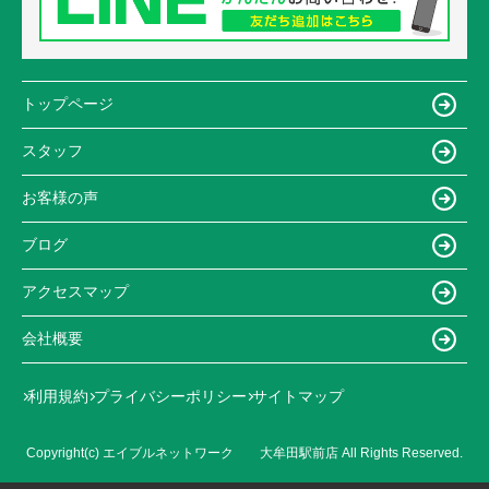
トップページ
スタッフ
お客様の声
ブログ
アクセスマップ
会社概要
利用規約
プライバシーポリシー
サイトマップ
Copyright(c) エイブルネットワーク 大牟田駅前店 All Rights Reserved.