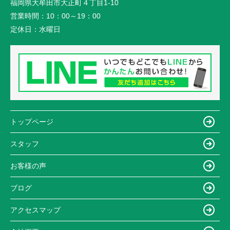
福岡県大牟田市大正町４丁目1-10
営業時間：
10：00～19：00
定休日：
水曜日
トップページ
スタッフ
お客様の声
ブログ
アクセスマップ