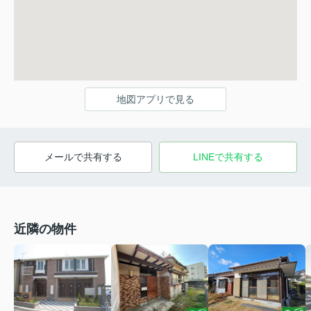
地図アプリで見る
メールで共有する
LINEで共有する
近隣の物件