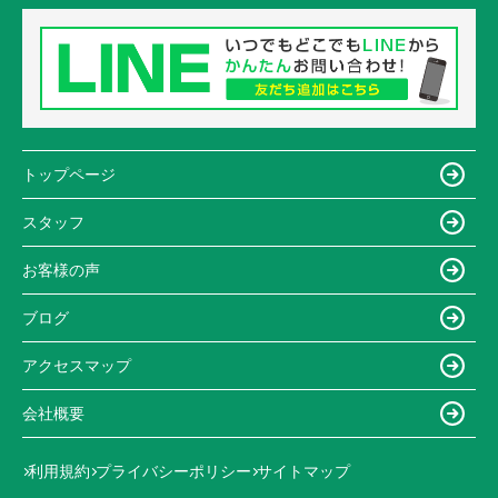
トップページ
スタッフ
お客様の声
ブログ
アクセスマップ
会社概要
利用規約
プライバシーポリシー
サイトマップ