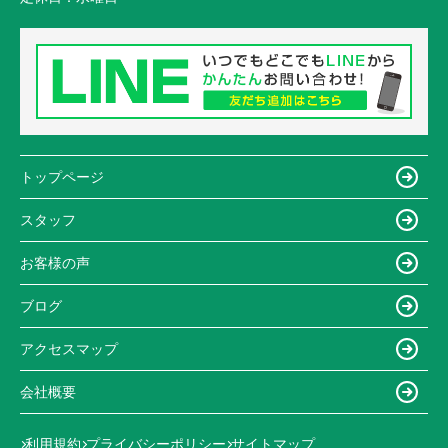
トップページ
スタッフ
お客様の声
ブログ
アクセスマップ
会社概要
利用規約
プライバシーポリシー
サイトマップ