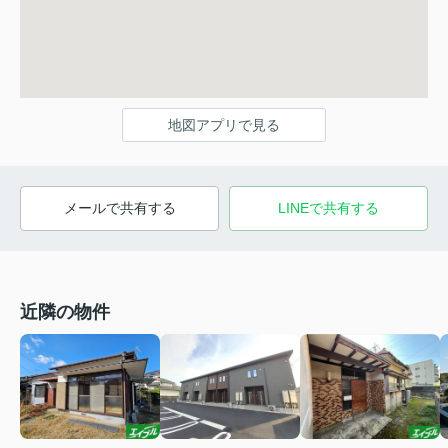
地図アプリで見る
メールで共有する
LINEで共有する
近隣の物件