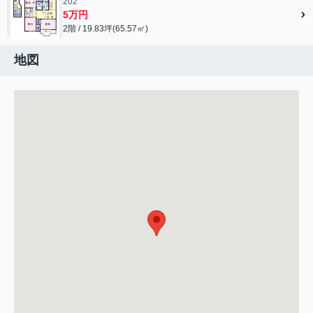
202
5万円
2階 / 19.83坪(65.57㎡)
地図