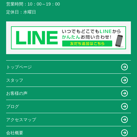
営業時間：
10：00～19：00
定休日：
水曜日
トップページ
スタッフ
お客様の声
ブログ
アクセスマップ
会社概要