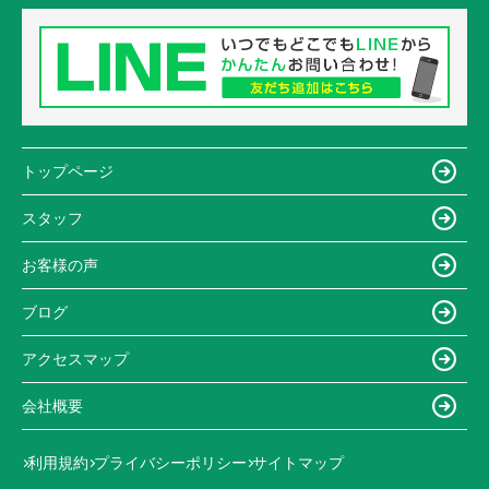
トップページ
スタッフ
お客様の声
ブログ
アクセスマップ
会社概要
利用規約
プライバシーポリシー
サイトマップ