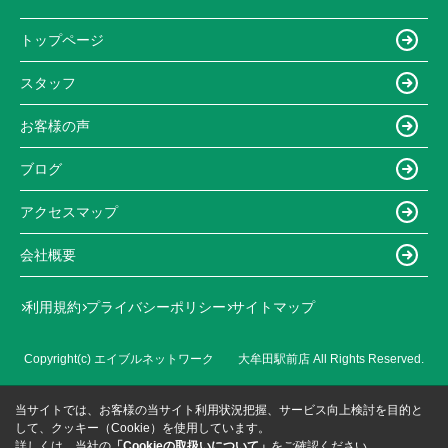
トップページ
スタッフ
お客様の声
ブログ
アクセスマップ
会社概要
利用規約
プライバシーポリシー
サイトマップ
Copyright(c) エイブルネットワーク 大牟田駅前店 All Rights Reserved.
当サイトでは、お客様の当サイト利用状況把握、サービス向上検討を目的と
して、クッキー（Cookie）を使用しています。
詳しくは、当社の
「Cookieの取扱いについて」
をご確認ください。