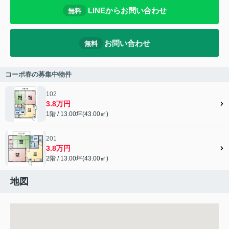
LINEからお問い合わせ
無料
お問い合わせ
無料
コーポ春の募集中物件
102
3.8万円
1階 / 13.00坪(43.00㎡)
201
3.8万円
2階 / 13.00坪(43.00㎡)
地図