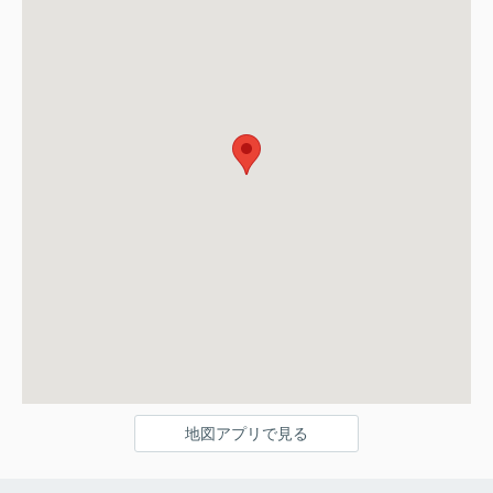
地図アプリで見る