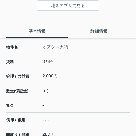
地図アプリで見る
基本情報
詳細情報
オアシス天領
物件名
3万円
賃料
2,000円
管理 / 共益費
-(-)
敷金(保証金)
-
礼金
- / -
償却 / 敷引
2LDK
間取り / 詳細