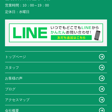
営業時間：
10：00～19：00
定休日：
水曜日
トップページ
スタッフ
お客様の声
ブログ
アクセスマップ
会社概要