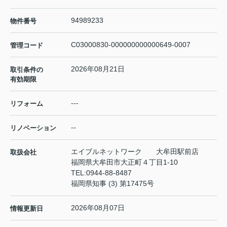
94989233
物件番号
C03000830-000000000000649-0007
管理コード
2026年08月21日
取引条件の
有効期限
---
リフォーム
--
リノベーション
エイブルネットワーク 大牟田駅前店
取扱会社
福岡県大牟田市大正町４丁目1-10
TEL:
0944-88-8487
福岡県知事 (3) 第17475号
2026年08月07日
情報更新日