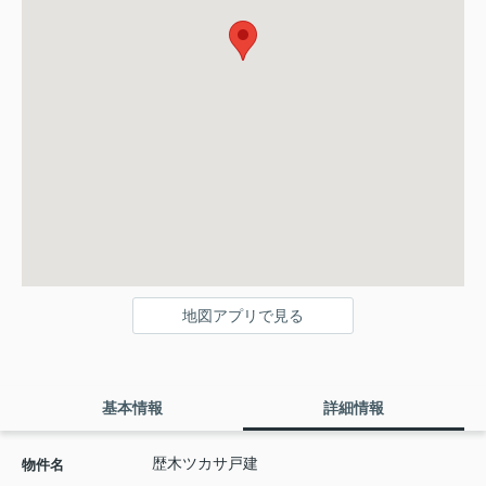
地図アプリで見る
基本情報
詳細情報
歴木ツカサ戸建
物件名