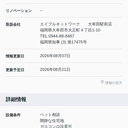
--
リノベーション
エイブルネットワーク 大牟田駅前店
取扱会社
福岡県大牟田市大正町４丁目1-10
TEL:
0944-88-8487
福岡県知事 (3) 第17475号
2026年08月07日
情報更新日
2026年08月21日
更新予定日
情報の見方
詳細情報
ペット相談
設備条件
閑静な住宅地
ガスコンロ設置可