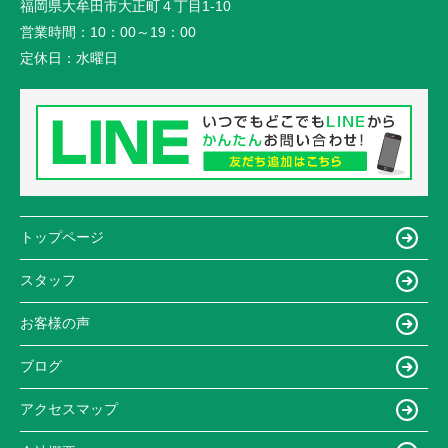
福岡県大牟田市大正町４丁目1-10
営業時間：
10：00～19：00
定休日：
水曜日
トップページ
スタッフ
お客様の声
ブログ
アクセスマップ