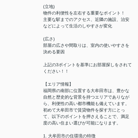
(立地)
物件の利便性を左右する重要なポイント！
主要な駅までのアクセス、近隣の施設、治安
などによって生活のしやすさが変化
(広さ)
部屋の広さや間取りは、室内の使いやすさを
決める要因
上記の3ポイントを基準にお部屋探しをされて
ください！！
【エリア情報】
福岡県の南部に位置する大牟田市は、豊かな
自然と歴史的な背景を持つエリアでありなが
ら、利便性の高い都市機能も備えています。
初めて大牟田市で賃貸物件を探す方にとっ
て、以下のポイントを押さえることで、満足
度の高い住まい選びが可能になります。
1. 大牟田市の住環境の特徴