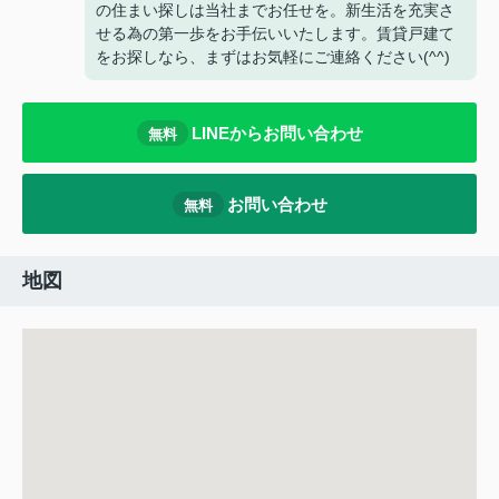
の住まい探しは当社までお任せを。新生活を充実さ
せる為の第一歩をお手伝いいたします。賃貸戸建て
をお探しなら、まずはお気軽にご連絡ください(^^)
LINEからお問い合わせ
無料
お問い合わせ
無料
地図