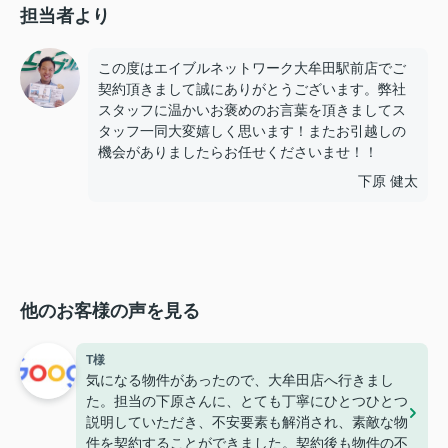
担当者より
この度はエイブルネットワーク大牟田駅前店でご
契約頂きまして誠にありがとうございます。弊社
スタッフに温かいお褒めのお言葉を頂きましてス
タッフ一同大変嬉しく思います！またお引越しの
機会がありましたらお任せくださいませ！！
下原 健太
他のお客様の声を見る
T様
気になる物件があったので、大牟田店へ行きまし
た。担当の下原さんに、とても丁寧にひとつひとつ
説明していただき、不安要素も解消され、素敵な物
件を契約することができました。契約後も物件の不