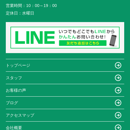
営業時間：
10：00～19：00
定休日：
水曜日
トップページ
スタッフ
お客様の声
ブログ
アクセスマップ
会社概要