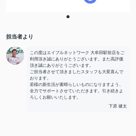
担当者より
この度はエイブルネットワーク 大牟田駅前店をご
利用頂き誠にありがとうございます。また高評価
頂き誠にありがとうございます。
ご担当者させて頂きましたスタッフも大変喜んで
おります。
若様の新生活が素晴らしいものになりますよう、
全力でサポートさせていただきます。引き続きよ
ろしくお願いいたします。
下原 健太