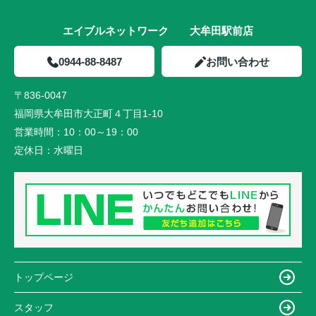
エイブルネットワーク 大牟田駅前店
0944-88-8487
お問い合わせ
〒836-0047
福岡県大牟田市大正町４丁目1-10
営業時間：
10：00～19：00
定休日：
水曜日
トップページ
スタッフ