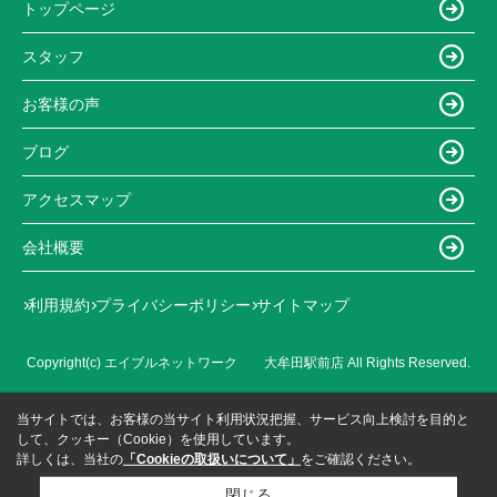
トップページ
スタッフ
お客様の声
ブログ
アクセスマップ
会社概要
利用規約
プライバシーポリシー
サイトマップ
Copyright(c) エイブルネットワーク 大牟田駅前店 All Rights Reserved.
当サイトでは、お客様の当サイト利用状況把握、サービス向上検討を目的と
して、クッキー（Cookie）を使用しています。
詳しくは、当社の
「Cookieの取扱いについて」
をご確認ください。
閉じる