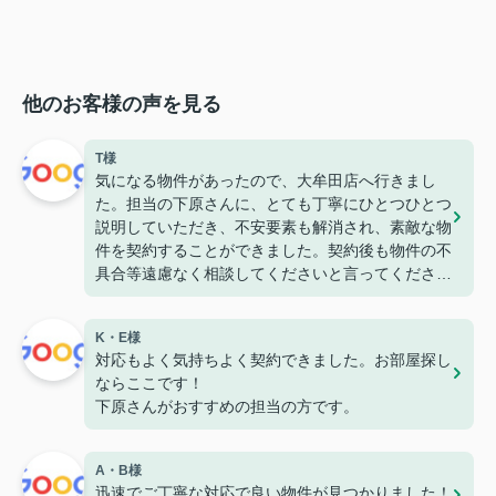
他のお客様の声を見る
T様
気になる物件があったので、大牟田店へ行きまし
た。担当の下原さんに、とても丁寧にひとつひとつ
説明していただき、不安要素も解消され、素敵な物
件を契約することができました。契約後も物件の不
具合等遠慮なく相談してくださいと言ってくださっ
たので、安心して住めそうです。
K・E様
対応もよく気持ちよく契約できました。お部屋探し
ならここです！
下原さんがおすすめの担当の方です。
A・B様
迅速でご丁寧な対応で良い物件が見つかりました！