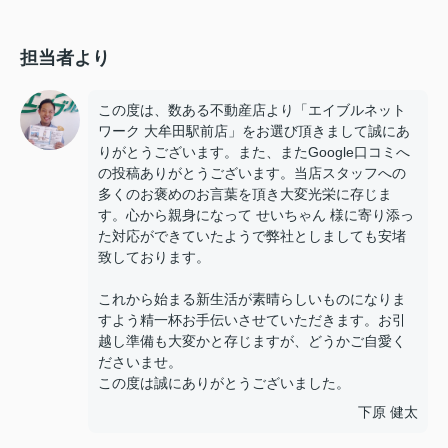
担当者より
この度は、数ある不動産店より「エイブルネット
ワーク 大牟田駅前店」をお選び頂きまして誠にあ
りがとうございます。また、またGoogle口コミへ
の投稿ありがとうございます。当店スタッフへの
多くのお褒めのお言葉を頂き大変光栄に存じま
す。心から親身になって せいちゃん 様に寄り添っ
た対応ができていたようで弊社としましても安堵
致しております。
これから始まる新生活が素晴らしいものになりま
すよう精一杯お手伝いさせていただきます。お引
越し準備も大変かと存じますが、どうかご自愛く
ださいませ。
この度は誠にありがとうございました。
下原 健太