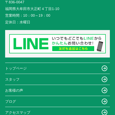
〒836-0047
福岡県大牟田市大正町４丁目1-10
営業時間：
10：00～19：00
定休日：
水曜日
トップページ
スタッフ
お客様の声
ブログ
アクセスマップ