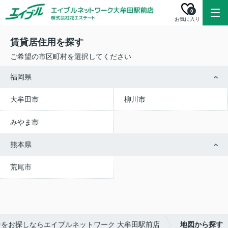
0
お気に入り
賃貸居住用を探す
ご希望の市区町村を選択してください
福岡県
大牟田市
柳川市
みやま市
熊本県
荒尾市
をお探しならエイブルネットワーク 大牟田駅前店
地図から探す