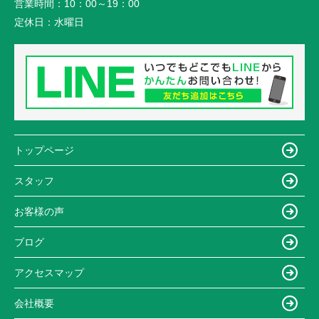
営業時間：
10：00～19：00
定休日：
水曜日
トップページ
スタッフ
お客様の声
ブログ
アクセスマップ
会社概要