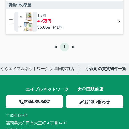
募集中の部屋
1-2階
4.2万円
95.66㎡ (4DK)
1
ならエイブルネットワーク 大牟田駅前店
小浜町の賃貸物件一覧
エイブルネットワーク 大牟田駅前店
0944-88-8487
お問い合わせ
〒836-0047
福岡県大牟田市大正町４丁目1-10