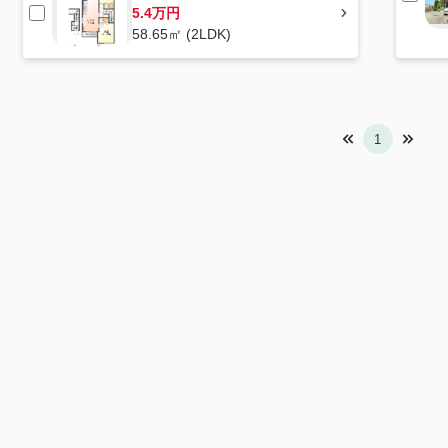
5.4万円
58.65㎡ (2LDK)
1