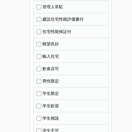
管理人常駐
建設住宅性能評価書付
住宅性能保証付
眺望良好
輸入住宅
飲食店可
男性限定
学生限定
学生歓迎
学生相談
学生不可