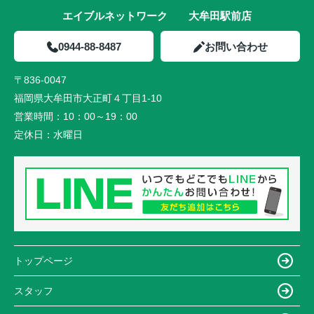
エイブルネットワーク 大牟田駅前店
0944-88-8487
お問い合わせ
〒836-0047
福岡県大牟田市大正町４丁目1-10
営業時間：
10：00～19：00
定休日：
水曜日
トップページ
スタッフ