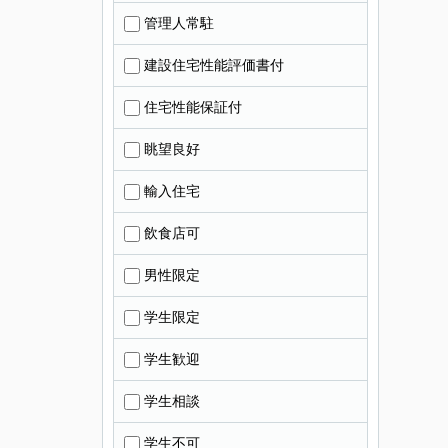
管理人常駐
建設住宅性能評価書付
住宅性能保証付
眺望良好
輸入住宅
飲食店可
男性限定
学生限定
学生歓迎
学生相談
学生不可