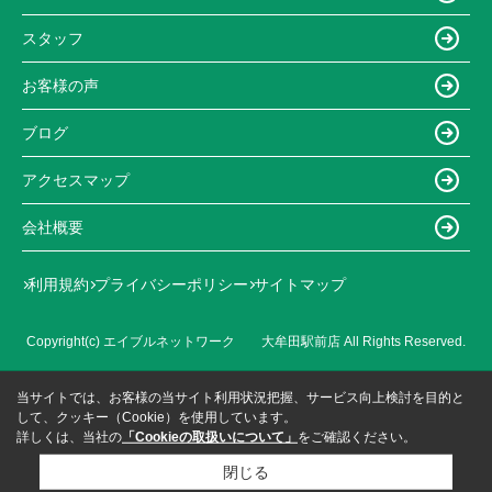
スタッフ
お客様の声
ブログ
アクセスマップ
会社概要
利用規約
プライバシーポリシー
サイトマップ
Copyright(c) エイブルネットワーク 大牟田駅前店 All Rights Reserved.
当サイトでは、お客様の当サイト利用状況把握、サービス向上検討を目的と
して、クッキー（Cookie）を使用しています。
詳しくは、当社の
「Cookieの取扱いについて」
をご確認ください。
閉じる