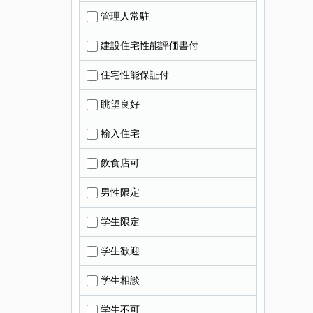
管理人常駐
建設住宅性能評価書付
住宅性能保証付
眺望良好
輸入住宅
飲食店可
男性限定
学生限定
学生歓迎
学生相談
学生不可