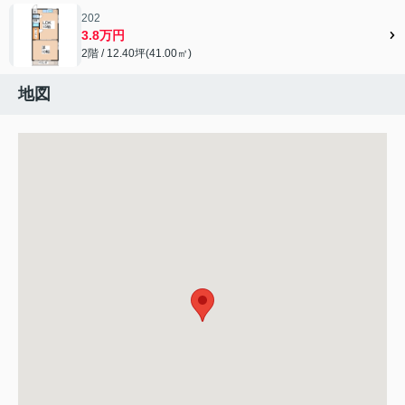
202
3.8万円
2階 / 12.40坪(41.00㎡)
地図