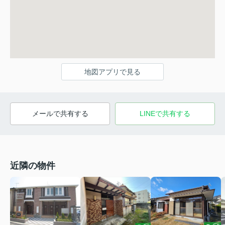
地図アプリで見る
メールで共有する
LINEで共有する
近隣の物件