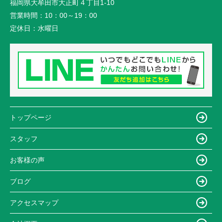
福岡県大牟田市大正町４丁目1-10
営業時間：
10：00～19：00
定休日：
水曜日
トップページ
スタッフ
お客様の声
ブログ
アクセスマップ