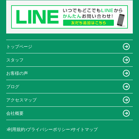
トップページ
スタッフ
お客様の声
ブログ
アクセスマップ
会社概要
利用規約
プライバシーポリシー
サイトマップ