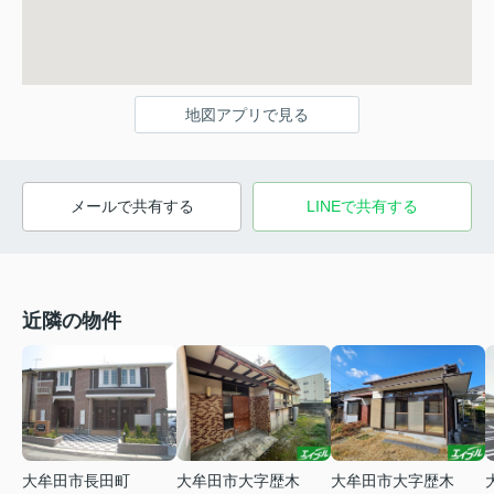
地図アプリで見る
メールで共有する
LINEで共有する
近隣の物件
大牟田市大字歴木
大牟田市長田町
大牟田市大字歴木