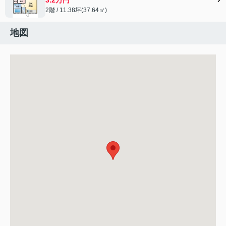
2階 / 11.38坪(37.64㎡)
地図