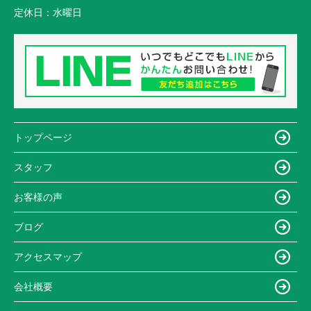
定休日：
水曜日
トップページ
スタッフ
お客様の声
ブログ
アクセスマップ
会社概要