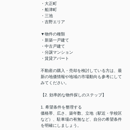
・大正町
・船津町
・三池
・吉野エリア
▼物件の種類
・新築一戸建て
・中古戸建て
・分譲マンション
・賃貸アパート
不動産の購入・売却を検討している方は、最
新の地価情報や地域の市場動向も参考にして
みてください。
【2. 効率的な物件探しのステップ】
1. 希望条件を整理する
価格帯、広さ、築年数、立地（駅近・学校区
など）、駐車場の有無など、自分の希望条件
を明確にしましょう。