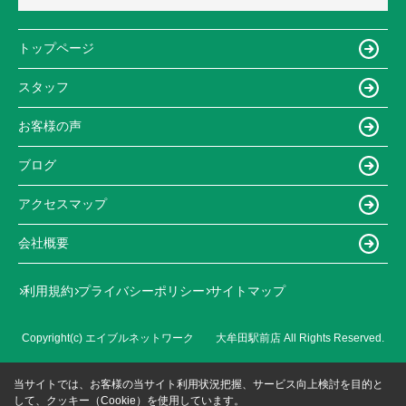
トップページ
スタッフ
お客様の声
ブログ
アクセスマップ
会社概要
利用規約
プライバシーポリシー
サイトマップ
Copyright(c) エイブルネットワーク 大牟田駅前店 All Rights Reserved.
当サイトでは、お客様の当サイト利用状況把握、サービス向上検討を目的と
して、クッキー（Cookie）を使用しています。