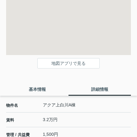
地図アプリで見る
基本情報
詳細情報
アクア上白川A棟
物件名
3.2万円
賃料
1,500円
管理 / 共益費