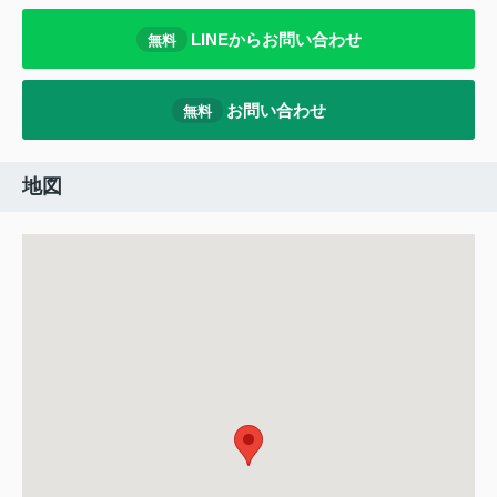
LINEからお問い合わせ
無料
お問い合わせ
無料
地図