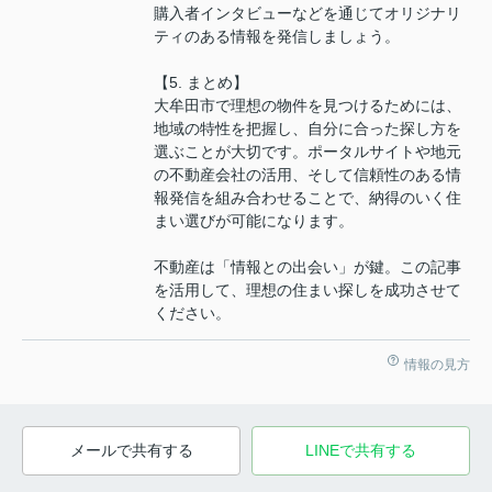
購入者インタビューなどを通じてオリジナリ
ティのある情報を発信しましょう。
【5. まとめ】
大牟田市で理想の物件を見つけるためには、
地域の特性を把握し、自分に合った探し方を
選ぶことが大切です。ポータルサイトや地元
の不動産会社の活用、そして信頼性のある情
報発信を組み合わせることで、納得のいく住
まい選びが可能になります。
不動産は「情報との出会い」が鍵。この記事
を活用して、理想の住まい探しを成功させて
ください。
情報の見方
メールで共有する
LINEで共有する