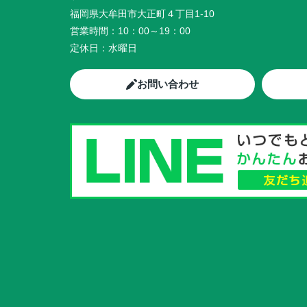
福岡県大牟田市大正町４丁目1-10
営業時間：
10：00～19：00
定休日：
水曜日
お問い合わせ