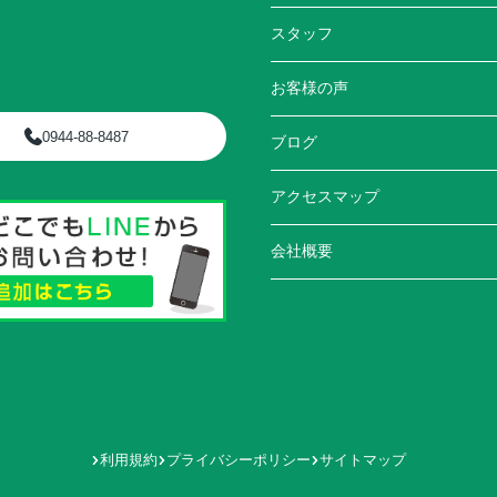
スタッフ
お客様の声
0944-88-8487
ブログ
アクセスマップ
会社概要
利用規約
プライバシーポリシー
サイトマップ