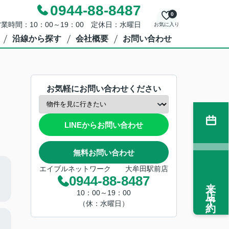
0944-88-8487
0
業時間：10：00～19：00 定休日：水曜日
お気に入り
沿線から探す
会社概要
お問い合わせ
お気軽にお問い合わせください
LINEからお問い合わせ
無料お問い合わせ
エイブルネットワーク 大牟田駅前店
0944-88-8487
来店予約
10：00～19：00
（休：水曜日）