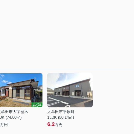
大牟田市大字歴木
大牟田市平原町
DK (74.00㎡)
1LDK (50.14㎡)
6.2
万円
万円