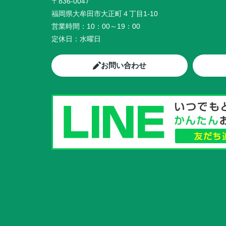
〒836-0047
福岡県大牟田市大正町４丁目1-10
営業時間：
10：00～19：00
定休日：
水曜日
お問い合わせ