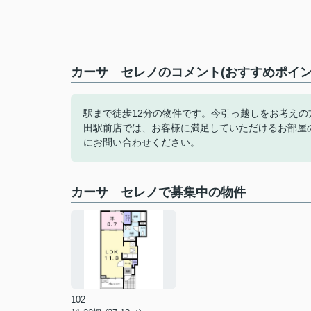
カーサ セレノのコメント(おすすめポイン
駅まで徒歩12分の物件です。今引っ越しをお考え
田駅前店では、お客様に満足していただけるお部屋
にお問い合わせください。
カーサ セレノで募集中の物件
102