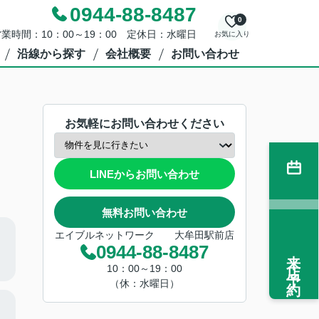
0944-88-8487
0
業時間：10：00～19：00 定休日：水曜日
お気に入り
沿線から探す
会社概要
お問い合わせ
お気軽にお問い合わせください
LINEからお問い合わせ
無料お問い合わせ
エイブルネットワーク 大牟田駅前店
0944-88-8487
来店予約
10：00～19：00
（休：水曜日）