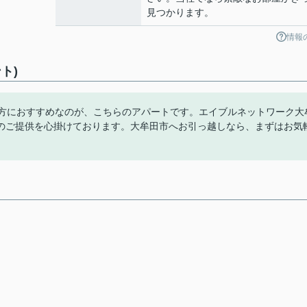
見つかります。
情報
ト)
の方におすすめなのが、こちらのアパートです。エイブルネットワーク大
のご提供を心掛けております。大牟田市へお引っ越しなら、まずはお気