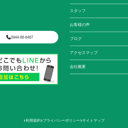
スタッフ
お客様の声
0944-88-8487
ブログ
アクセスマップ
会社概要
利用規約
プライバシーポリシー
サイトマップ