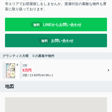
市エリアでお部屋探しをしませんか。渡瀬付近の素敵な物件も豊
富に取り扱っております。
LINEからお問い合わせ
無料
お問い合わせ
無料
グランティス大晴 Ⅱの募集中物件
2階
5万円
2階 / 13.60坪(44.96㎡)
地図