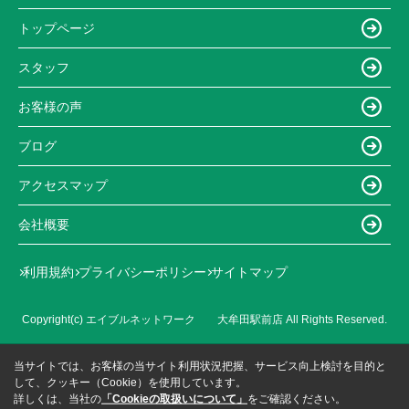
トップページ
スタッフ
お客様の声
ブログ
アクセスマップ
会社概要
利用規約
プライバシーポリシー
サイトマップ
Copyright(c) エイブルネットワーク 大牟田駅前店 All Rights Reserved.
当サイトでは、お客様の当サイト利用状況把握、サービス向上検討を目的と
して、クッキー（Cookie）を使用しています。
詳しくは、当社の
「Cookieの取扱いについて」
をご確認ください。