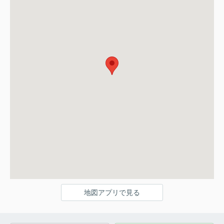
地図アプリで見る