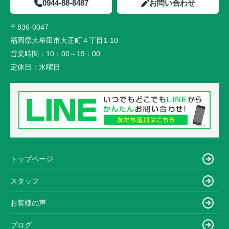
0944-88-8487
お問い合わせ
〒836-0047
福岡県大牟田市大正町４丁目1-10
営業時間：
10：00～19：00
定休日：
水曜日
トップページ
スタッフ
お客様の声
ブログ