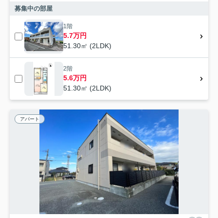
募集中の部屋
1階
5.7万円
51.30㎡ (2LDK)
2階
5.6万円
51.30㎡ (2LDK)
アパート