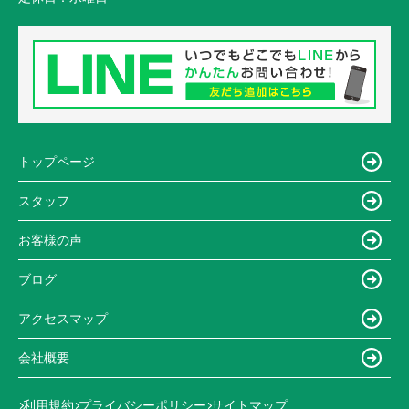
トップページ
スタッフ
お客様の声
ブログ
アクセスマップ
会社概要
利用規約
プライバシーポリシー
サイトマップ