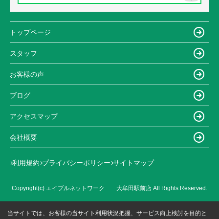
トップページ
スタッフ
お客様の声
ブログ
アクセスマップ
会社概要
利用規約
プライバシーポリシー
サイトマップ
Copyright(c) エイブルネットワーク 大牟田駅前店 All Rights Reserved.
当サイトでは、お客様の当サイト利用状況把握、サービス向上検討を目的と