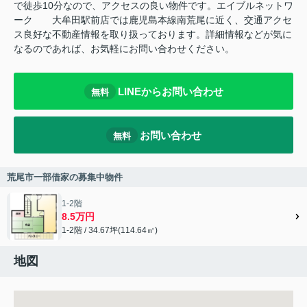
で徒歩10分なので、アクセスの良い物件です。エイブルネットワ
ーク 大牟田駅前店では鹿児島本線南荒尾に近く、交通アクセ
ス良好な不動産情報を取り扱っております。詳細情報などが気に
なるのであれば、お気軽にお問い合わせください。
LINEからお問い合わせ
無料
お問い合わせ
無料
荒尾市一部借家の募集中物件
1-2階
8.5万円
1-2階 / 34.67坪(114.64㎡)
地図