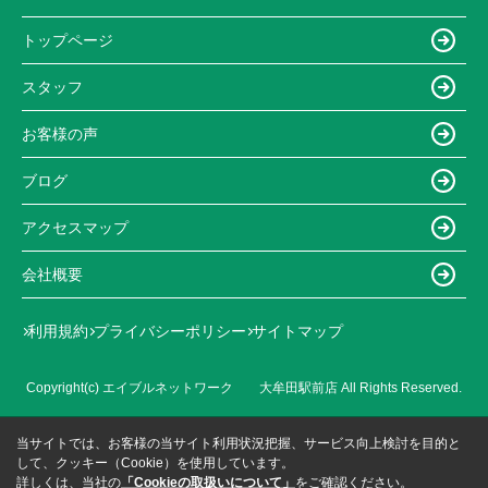
トップページ
スタッフ
お客様の声
ブログ
アクセスマップ
会社概要
利用規約
プライバシーポリシー
サイトマップ
Copyright(c) エイブルネットワーク 大牟田駅前店 All Rights Reserved.
当サイトでは、お客様の当サイト利用状況把握、サービス向上検討を目的と
して、クッキー（Cookie）を使用しています。
詳しくは、当社の
「Cookieの取扱いについて」
をご確認ください。