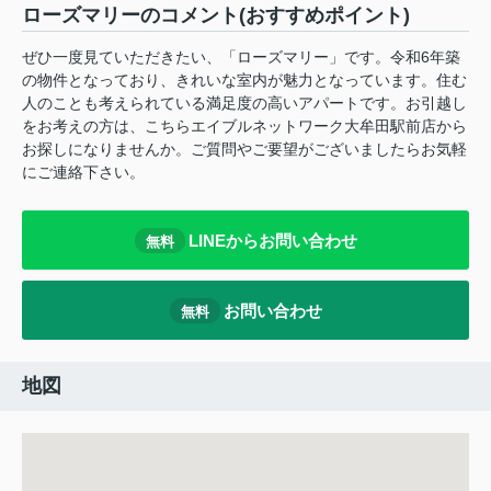
ローズマリーのコメント(おすすめポイント)
ぜひ一度見ていただきたい、「ローズマリー」です。令和6年築
の物件となっており、きれいな室内が魅力となっています。住む
人のことも考えられている満足度の高いアパートです。お引越し
をお考えの方は、こちらエイブルネットワーク大牟田駅前店から
お探しになりませんか。ご質問やご要望がございましたらお気軽
にご連絡下さい。
LINEからお問い合わせ
無料
お問い合わせ
無料
地図