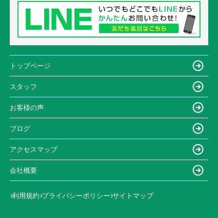
トップページ
スタッフ
お客様の声
ブログ
アクセスマップ
会社概要
利用規約
プライバシーポリシー
サイトマップ