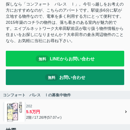
探しなら「コンフォート パレス Ⅰ」。今引っ越しをお考えの
方におすすめなのが、こちらのアパートです。駅徒歩6分に駅が
立地する物件なので、電車を多く利用する方にとって便利です。
2015年築のコチラの物件は、落ち着きのある室内が魅力的で
す。エイブルネットワーク大牟田駅前店が取り扱う物件情報から
住まいをお探しになりませんか？大牟田市の倉永周辺物件のこと
なら、お気軽に当社にお尋ね下さい。
LINEからお問い合わせ
無料
お問い合わせ
無料
コンフォート パレス Ⅰの募集中物件
202
5.5万円
2階 / 17.26坪(57.07㎡)