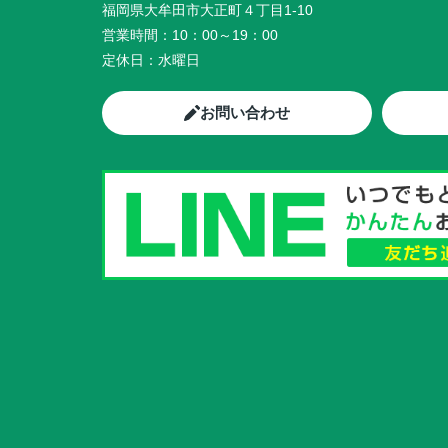
福岡県大牟田市大正町４丁目1-10
営業時間：
10：00～19：00
定休日：
水曜日
お問い合わせ