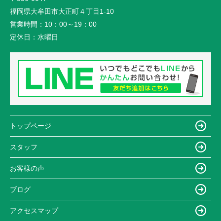
福岡県大牟田市大正町４丁目1-10
営業時間：
10：00～19：00
定休日：
水曜日
トップページ
スタッフ
お客様の声
ブログ
アクセスマップ