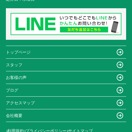
トップページ
スタッフ
お客様の声
ブログ
アクセスマップ
会社概要
利用規約
プライバシーポリシー
サイトマップ