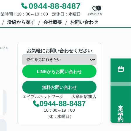
0944-88-8487
0
業時間：10：00～19：00 定休日：水曜日
お気に入り
沿線から探す
会社概要
お問い合わせ
に入り
お気軽にお問い合わせください
LINEからお問い合わせ
無料お問い合わせ
エイブルネットワーク 大牟田駅前店
0944-88-8487
来店予約
10：00～19：00
（休：水曜日）