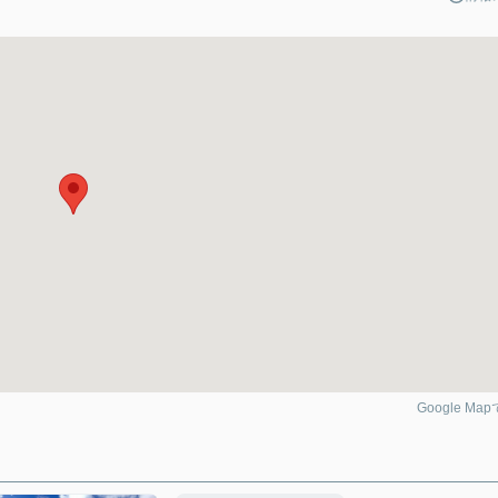
Google Ma