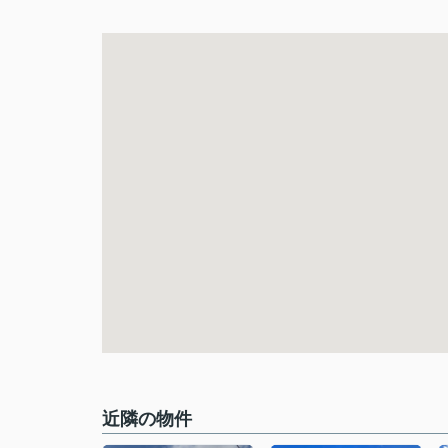
近隣の物件