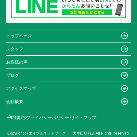
トップページ
スタッフ
お客様の声
ブログ
アクセスマップ
会社概要
利用規約
プライバシーポリシー
サイトマップ
Copyright(c) エイブルネットワーク 大牟田駅前店 All Rights Reserved.