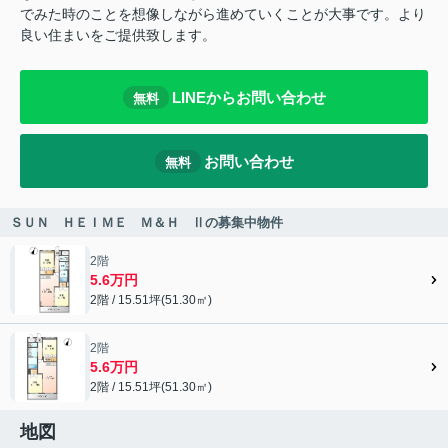
でみた時のことを想像しながら進めていくことが大事です。より
良い住まいをご提供致します。
LINEからお問い合わせ
無料
お問い合わせ
無料
ＳＵＮ ＨＥＩＭＥ Ｍ＆Ｈ Ⅱの募集中物件
2階
5.6万円
2階 / 15.51坪(51.30㎡)
2階
5.6万円
2階 / 15.51坪(51.30㎡)
地図