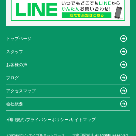
トップページ
スタッフ
お客様の声
ブログ
アクセスマップ
会社概要
利用規約
プライバシーポリシー
サイトマップ
Copyright(c) エイブルネットワーク 大牟田駅前店 All Rights Reserved.