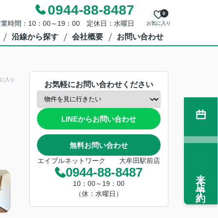
0944-88-8487
0
業時間：10：00～19：00 定休日：水曜日
お気に入り
沿線から探す
会社概要
お問い合わせ
に入り
お気軽にお問い合わせください
LINEからお問い合わせ
無料お問い合わせ
エイブルネットワーク 大牟田駅前店
0944-88-8487
来店予約
10：00～19：00
（休：水曜日）