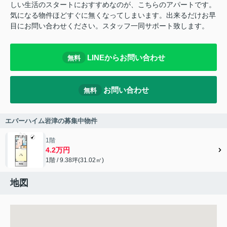
しい生活のスタートにおすすめなのが、こちらのアパートです。
気になる物件ほどすぐに無くなってしまいます。出来るだけお早
目にお問い合わせください。スタッフ一同サポート致します。
LINEからお問い合わせ
無料
お問い合わせ
無料
エバーハイム岩津の募集中物件
1階
4.2万円
1階 / 9.38坪(31.02㎡)
地図