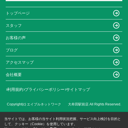
トップページ
スタッフ
お客様の声
ブログ
アクセスマップ
会社概要
利用規約
プライバシーポリシー
サイトマップ
Copyright(c) エイブルネットワーク 大牟田駅前店 All Rights Reserved.
当サイトでは、お客様の当サイト利用状況把握、サービス向上検討を目的と
して、クッキー（Cookie）を使用しています。