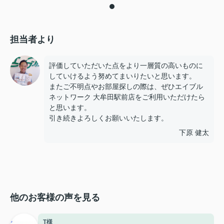
担当者より
評価していただいた点をより一層質の高いものに
していけるよう努めてまいりたいと思います。
またご不明点やお部屋探しの際は、ぜひエイブル
ネットワーク 大牟田駅前店をご利用いただけたら
と思います。
引き続きよろしくお願いいたします。
下原 健太
他のお客様の声を見る
T様