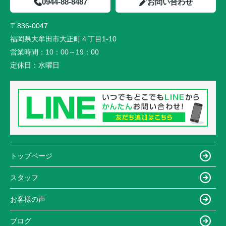
0944-88-8487
お問い合わせ
〒836-0047
福岡県大牟田市大正町４丁目1-10
営業時間：
10：00～19：00
定休日：
水曜日
トップページ
スタッフ
お客様の声
ブログ