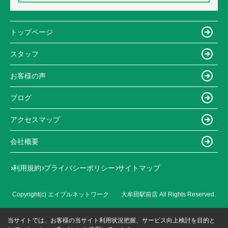
トップページ
スタッフ
お客様の声
ブログ
アクセスマップ
会社概要
利用規約
プライバシーポリシー
サイトマップ
Copyright(c) エイブルネットワーク 大牟田駅前店 All Rights Reserved.
当サイトでは、お客様の当サイト利用状況把握、サービス向上検討を目的と